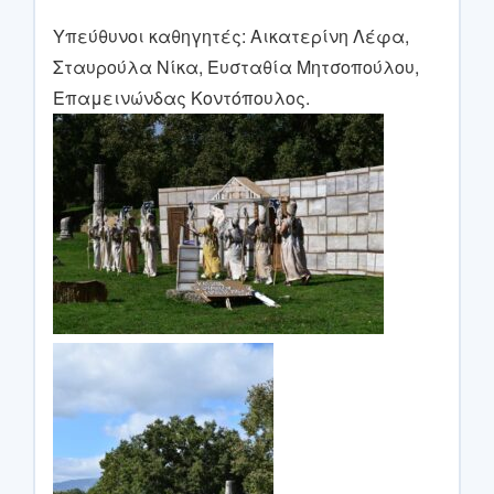
Υπεύθυνοι καθηγητές: Αικατερίνη Λέφα,
Σταυρούλα Νίκα, Ευσταθία Μητσοπούλου,
Επαμεινώνδας Κοντόπουλος.