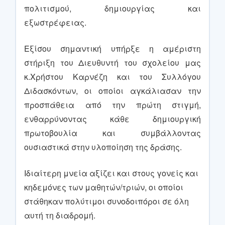
πολιτισμού, δημιουργίας και
εξωστρέφειας.
Εξίσου σημαντική υπήρξε η αμέριστη
στήριξη του Διευθυντή του σχολείου μας
κ.Χρήστου Καρνέζη και του Συλλόγου
Διδασκόντων, οι οποίοι αγκάλιασαν την
προσπάθεια από την πρώτη στιγμή,
ενθαρρύνοντας κάθε δημιουργική
πρωτοβουλία και συμβάλλοντας
ουσιαστικά στην υλοποίηση της δράσης.
Ιδιαίτερη μνεία αξίζει και στους γονείς και
κηδεμόνες των μαθητών/τριών, οι οποίοι
στάθηκαν πολύτιμοι συνοδοιπόροι σε όλη
αυτή τη διαδρομή.