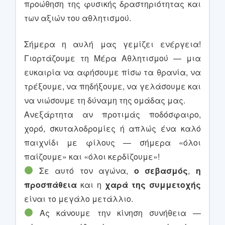
προώθηση της φυσικής δραστηριότητας και
των αξιών του αθλητισμού.
Σήμερα η αυλή μας γεμίζει ενέργεια!
Γιορτάζουμε τη Μέρα Αθλητισμού — μια
ευκαιρία να αφήσουμε πίσω τα θρανία, να
τρέξουμε, να πηδήξουμε, να γελάσουμε και
να νιώσουμε τη δύναμη της ομάδας μας.
Ανεξάρτητα αν προτιμάς ποδόσφαιρο,
χορό, σκυταλοδρομίες ή απλώς ένα καλό
παιχνίδι με φίλους — σήμερα «όλοι
παίζουμε» και «όλοι κερδίζουμε»!
Σε αυτό τον αγώνα,
ο σεβασμός
,
η
προσπάθεια
και η
χαρά της συμμετοχής
είναι το μεγάλο μετάλλιο.
Ας κάνουμε την κίνηση συνήθεια —