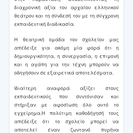
διαχρονική αξία του αρχαίου ελληνικού
θεάτρου και τη σύνδεσή του με τη σύγχρονη
εκπαιδευτική διαδικασία.
Η θεατρική ομάδα του σχολείου μας
απέδειξε για ακόμη μία φορά ότι η
δημιουργικότητα, η συνεργασία, η επιμονή
και η αγάπη για την τέχνη μπορούν να
οδηγήσουν σε εξαιρετικά αποτελέσματα.
Ιδιαίτερη αναφορά αξίζει στους
εκπαιδευτικούς που συντόνισαν και
στήριξαν με αφοσίωση όλο αυτό το
εγχείρημα.Η πολύτιμη καθοδήγησή τους
απέδειξε ότι το σχολείο μπορεί να
αποτελεί έναν ζωντανό πυρήνα