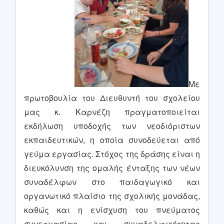
Με
πρωτοβουλία του Διευθυντή του σχολείου
μας κ. Καρνέζη πραγματοποιείται
εκδήλωση υποδοχής των νεοδιόριστων
εκπαιδευτικών, η οποία συνοδεύεται από
γεύμα εργασίας. Στόχος της δράσης είναι η
διευκόλυνση της ομαλής ένταξης των νέων
συναδέλφων στο παιδαγωγικό και
οργανωτικό πλαίσιο της σχολικής μονάδας,
καθώς και η ενίσχυση του πνεύματος
συνεργασίας και συναδελφικότητας