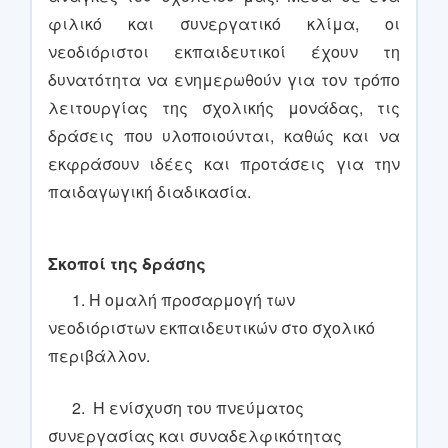
φιλικό και συνεργατικό κλίμα, οι
νεοδιόριστοι εκπαιδευτικοί έχουν τη
δυνατότητα να ενημερωθούν για τον τρόπο
λειτουργίας της σχολικής μονάδας, τις
δράσεις που υλοποιούνται, καθώς και να
εκφράσουν ιδέες και προτάσεις για την
παιδαγωγική διαδικασία.
Σκοποί της δράσης
1. Η ομαλή προσαρμογή των
νεοδιόριστων εκπαιδευτικών στο σχολικό
περιβάλλον.
2. Η ενίσχυση του πνεύματος
συνεργασίας και συναδελφικότητας