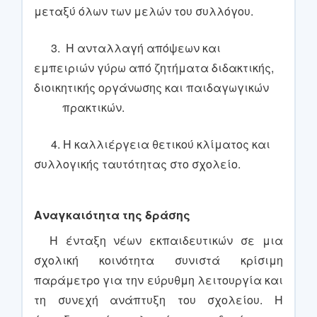
μεταξύ όλων των μελών του συλλόγου.
3. Η ανταλλαγή απόψεων και
εμπειριών γύρω από ζητήματα διδακτικής,
διοικητικής οργάνωσης και παιδαγωγικών
πρακτικών.
4. Η καλλιέργεια θετικού κλίματος και
συλλογικής ταυτότητας στο σχολείο.
Αναγκαιότητα της δράσης
Η ένταξη νέων εκπαιδευτικών σε μια
σχολική κοινότητα συνιστά κρίσιμη
παράμετρο για την εύρυθμη λειτουργία και
τη συνεχή ανάπτυξη του σχολείου. Η