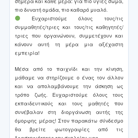
σήμερα και κάθε μέρα: για πιο υγιές σώμα,
πιο δυνατή ομάδα, πιο καθαρό μυαλό.
Ευχαριστούμε όλους τους/τις
συμμαθητές/τριες και τους/τις καθηγητές/
τριες που οργανώνουν, συμμετέχουν και
κάνουν αυτή τη μέρα μια αξέχαστη
εμπειρία!
Μέσα από το παιχνίδι και την κίνηση,
μάθαμε να στηρίζουμε ο ένας τον άλλον
και να απολαμβάνουμε την άσκηση ως
τρόπο ζωής. Ευχαριστούμε όλους τους
εκπαιδευτικούς και τους μαθητές που
συνέβαλαν στη διοργάνωση αυτής της
όμορφης μέρας! Στον παρακάτω σύνδεσμο
θα βρείτε φωτογραφίες από τις
δραστηριότητες του σχολείου μας