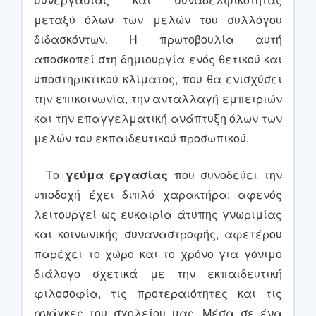
μεταξύ όλων των μελών του συλλόγου
διδασκόντων. Η πρωτοβουλία αυτή
αποσκοπεί στη δημιουργία ενός θετικού και
υποστηρικτικού κλίματος, που θα ενισχύσει
την επικοινωνία, την ανταλλαγή εμπειριών
και την επαγγελματική ανάπτυξη όλων των
μελών του εκπαιδευτικού προσωπικού.
Το
γεύμα εργασίας
που συνοδεύει την
υποδοχή έχει διπλό χαρακτήρα: αφενός
λειτουργεί ως ευκαιρία άτυπης γνωριμίας
και κοινωνικής συναναστροφής, αφετέρου
παρέχει το χώρο και το χρόνο για γόνιμο
διάλογο σχετικά με την εκπαιδευτική
φιλοσοφία, τις προτεραιότητες και τις
ανάγκες του σχολείου μας. Μέσα σε ένα