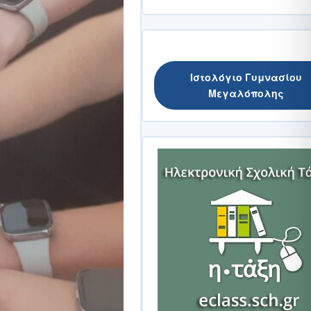
Ιστολόγιο Γυμνασίου
Μεγαλόπολης