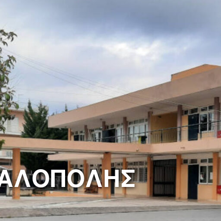
ΓΑΛΟΠΟΛΗΣ