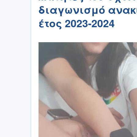
διαγωνισμό ανακ
έτος 2023-2024