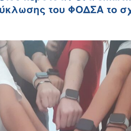
ύκλωσης του ΦΟΔΣΑ το σ