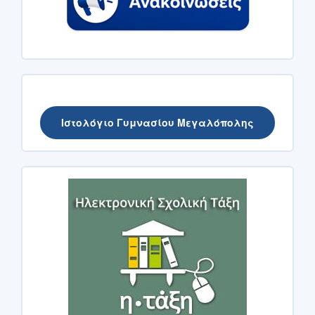
Ιστολόγιο Γυμνασίου Μεγαλόπολης